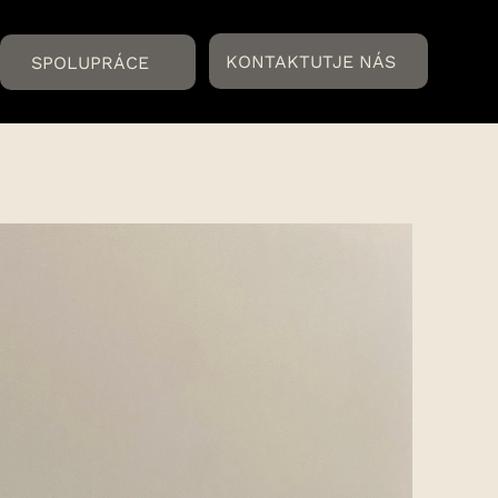
KONTAKTUTJE NÁS
SPOLUPRÁCE